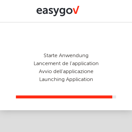
Starte Anwendung
Lancement de l'application
Avvio dell'applicazione
Launching Application